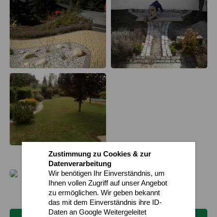
Zustimmung zu Cookies & zur
Datenverarbeitung
Wir benötigen Ihr Einverständnis, um
Ihnen vollen Zugriff auf unser Angebot
zu ermöglichen. Wir geben bekannt
das mit dem Einverständnis ihre ID-
Daten an Google Weitergeleitet