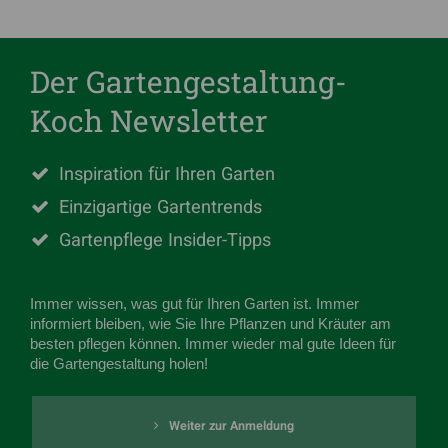
Der Gartengestaltung-
Koch Newsletter
Inspiration für Ihren Garten
Einzigartige Gartentrends
Gartenpflege Insider-Tipps
Immer wissen, was gut für Ihren Garten ist. Immer
informiert bleiben, wie Sie Ihre Pflanzen und Kräuter am
besten pflegen können. Immer wieder mal gute Ideen für
die Gartengestaltung holen!
Weiter zur Anmeldung