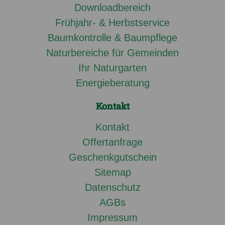
Downloadbereich
Frühjahr- & Herbstservice
Baumkontrolle & Baumpflege
Naturbereiche für Gemeinden
Ihr Naturgarten
Energieberatung
Kontakt
Kontakt
Offertanfrage
Geschenkgutschein
Sitemap
Datenschutz
AGBs
Impressum