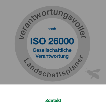
Kontakt