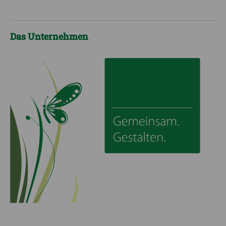
Das Unternehmen