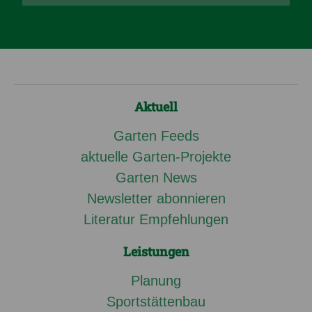
Aktuell
Garten Feeds
aktuelle Garten-Projekte
Garten News
Newsletter abonnieren
Literatur Empfehlungen
Leistungen
Planung
Sportstättenbau