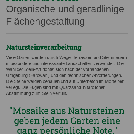
Organische und geradlinige
Flächengestaltung
Natursteinverarbeitung
Viele Gärten werden durch Wege, Terrassen und Steinmauern
in besondere und interessante Landschaften verwandelt. Die
Wahl der Stein-Art richtet sich nach der vorhandenen
Umgebung (Farbwahl) und den technischen Anforderungen.
Die Steine werden behauen und auf Unterbeton im Mörtelbett
verlegt. Die Fugen sind mit Quarzsand in farblicher
Abstimmung zum Stein verfüllt.
"Mosaike aus Natursteinen
geben jedem Garten eine
ganz persönliche Note."