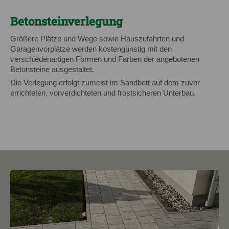
Betonsteinverlegung
Größere Plätze und Wege sowie Hauszufahrten und
Garagenvorplätze werden kostengünstig mit den
verschiedenartigen Formen und Farben der angebotenen
Betonsteine ausgestaltet.
Die Verlegung erfolgt zumeist im Sandbett auf dem zuvor
errichteten, vorverdichteten und frostsicheren Unterbau.