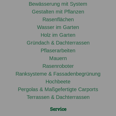
Bewässerung mit System
Gestalten mit Pflanzen
Rasenflächen
Wasser im Garten
Holz im Garten
Gründach & Dachterrassen
Pflaserarbeiten
Mauern
Rasenroboter
Ranksysteme & Fassadenbegrünung
Hochbeete
Pergolas & Maßgefertigte Carports
Terrassen & Dachterrassen
Service