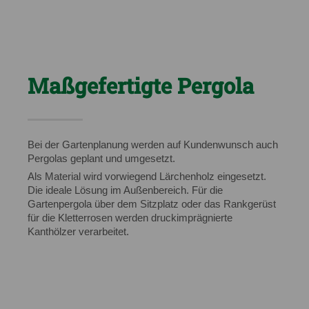
Maßgefertigte Pergola
Bei der Gartenplanung werden auf Kundenwunsch auch
Pergolas geplant und umgesetzt.
Als Material wird vorwiegend Lärchenholz eingesetzt.
Die ideale Lösung im Außenbereich. Für die
Gartenpergola über dem Sitzplatz oder das Rankgerüst
für die Kletterrosen werden druckimprägnierte
Kanthölzer verarbeitet.