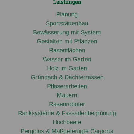
Leistungen
Planung
Sportstättenbau
Bewässerung mit System
Gestalten mit Pflanzen
Rasenflächen
Wasser im Garten
Holz im Garten
Gründach & Dachterrassen
Pflaserarbeiten
Mauern
Rasenroboter
Ranksysteme & Fassadenbegrünung
Hochbeete
Pergolas & Maßgefertigte Carports