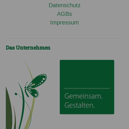
Datenschutz
AGBs
Impressum
Das Unternehmen