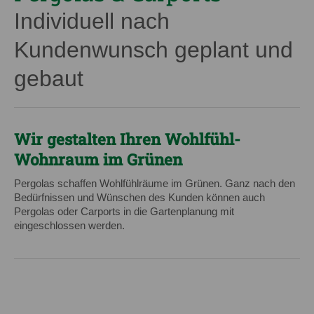
Individuell nach
Kundenwunsch geplant und
gebaut
Wir gestalten Ihren Wohlfühl-
Wohnraum im Grünen
Pergolas schaffen Wohlfühlräume im Grünen. Ganz nach den
Bedürfnissen und Wünschen des Kunden können auch
Pergolas oder Carports in die Gartenplanung mit
eingeschlossen werden.