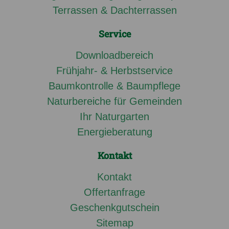
Terrassen & Dachterrassen
Service
Downloadbereich
Frühjahr- & Herbstservice
Baumkontrolle & Baumpflege
Naturbereiche für Gemeinden
Ihr Naturgarten
Energieberatung
Kontakt
Kontakt
Offertanfrage
Geschenkgutschein
Sitemap