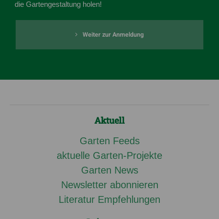
die Gartengestaltung holen!
Weiter zur Anmeldung
Aktuell
Garten Feeds
aktuelle Garten-Projekte
Garten News
Newsletter abonnieren
Literatur Empfehlungen