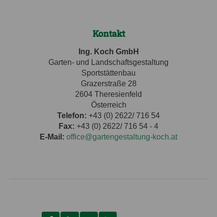
Kontakt
Ing. Koch GmbH
Garten- und Landschaftsgestaltung
Sportstättenbau
Grazerstraße 28
2604 Theresienfeld
Österreich
Telefon:
+43 (0) 2622/ 716 54
Fax:
+43 (0) 2622/ 716 54 - 4
E-Mail:
office@gartengestaltung-koch.at