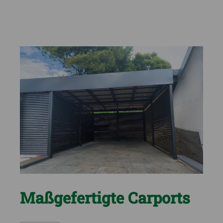
Maßgefertigte Carports