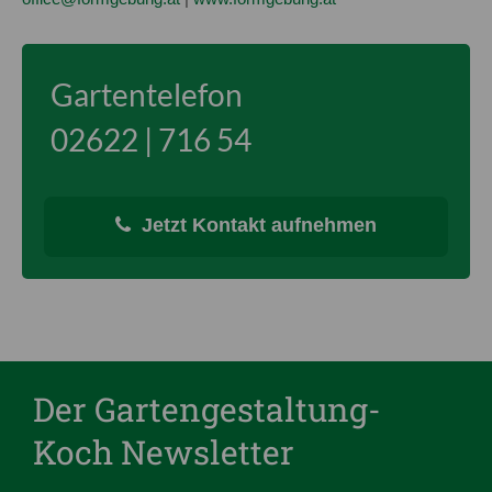
Gartentelefon
02622 | 716 54
Jetzt Kontakt aufnehmen
Der Gartengestaltung-
Koch Newsletter