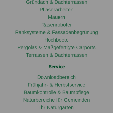
Gründach & Dachterrassen
Pflaserarbeiten
Mauern
Rasenroboter
Ranksysteme & Fassadenbegrünung
Hochbeete
Pergolas & Maßgefertigte Carports
Terrassen & Dachterrassen
Service
Downloadbereich
Frühjahr- & Herbstservice
Baumkontrolle & Baumpflege
Naturbereiche für Gemeinden
Ihr Naturgarten