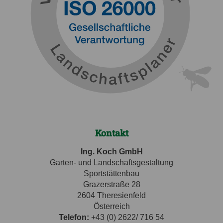
Kontakt
Ing. Koch GmbH
Garten- und Landschaftsgestaltung
Sportstättenbau
Grazerstraße 28
2604 Theresienfeld
Österreich
Telefon:
+43 (0) 2622/ 716 54