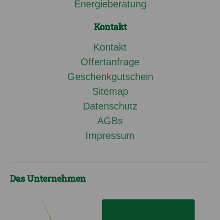
Energieberatung
Kontakt
Kontakt
Offertanfrage
Geschenkgutschein
Sitemap
Datenschutz
AGBs
Impressum
Das Unternehmen