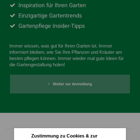
Inspiration für Ihren Garten
Einzigartige Gartentrends
Gartenpflege Insider-Tipps
Immer wissen, was gut für Ihren Garten ist. Immer
informiert bleiben, wie Sie Ihre Pflanzen und Kräuter am
besten pflegen können. Immer wieder mal gute Ideen für
die Gartengestaltung holen!
Weiter zur Anmeldung
Zustimmung zu Cookies & zur
Aktuell