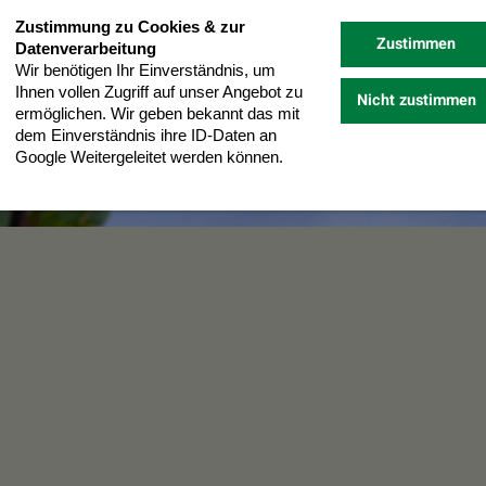
Zustimmung zu Cookies & zur
Zustimmen
Datenverarbeitung
Wir benötigen Ihr Einverständnis, um
Ihnen vollen Zugriff auf unser Angebot zu
Nicht zustimmen
ermöglichen. Wir geben bekannt das mit
dem Einverständnis ihre ID-Daten an
Google Weitergeleitet werden können.
Datenschutz
Impressum