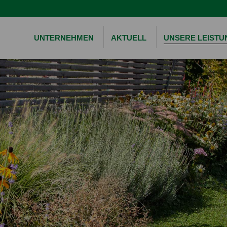
UNTERNEHMEN
AKTUELL
UNSERE LEIST