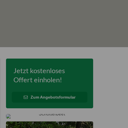
Jetzt kostenloses
Offert einholen!
Zum Angebotsformular