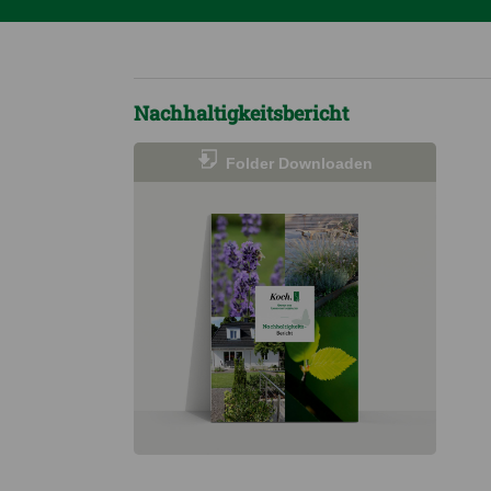
Nachhaltigkeitsbericht
Folder Downloaden