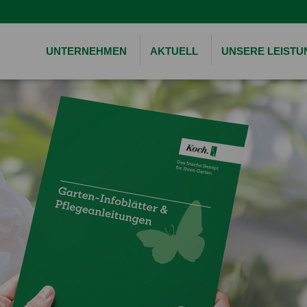
UNTERNEHMEN
AKTUELL
UNSERE LEIST