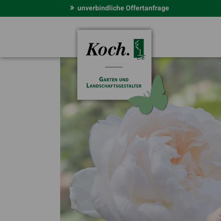
unverbindliche Offertanfrage