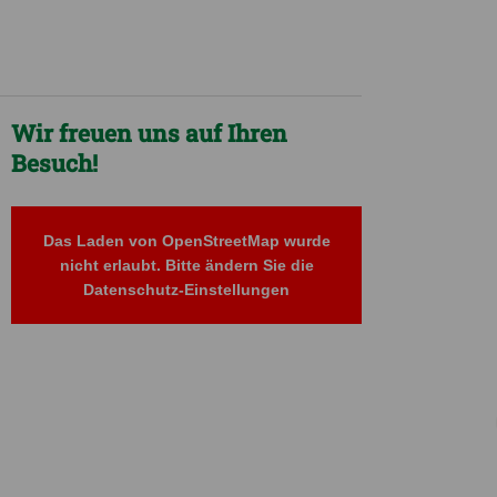
Wir freuen uns auf Ihren
Besuch!
Das Laden von OpenStreetMap wurde
nicht erlaubt. Bitte ändern Sie die
Datenschutz-Einstellungen