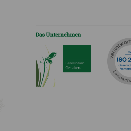
Das Unternehmen