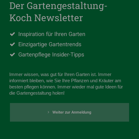
Der Gartengestaltung-
Koch Newsletter
Inspiration für Ihren Garten
Einzigartige Gartentrends
Gartenpflege Insider-Tipps
Immer wissen, was gut für Ihren Garten ist. Immer
informiert bleiben, wie Sie Ihre Pflanzen und Kräuter am
besten pflegen können. Immer wieder mal gute Ideen für
die Gartengestaltung holen!
Weiter zur Anmeldung