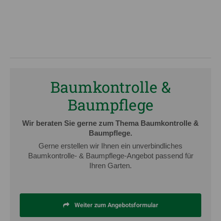
Baumkontrolle &
Baumpflege
Wir beraten Sie gerne zum Thema Baumkontrolle &
Baumpflege.
Gerne erstellen wir Ihnen ein unverbindliches
Baumkontrolle- & Baumpflege-Angebot passend für
Ihren Garten.
Weiter zum Angebotsformular