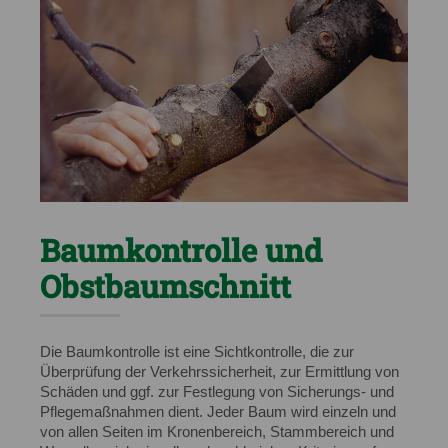
Baumkontrolle und
Obstbaumschnitt
Die Baumkontrolle ist eine Sichtkontrolle, die zur
Überprüfung der Verkehrssicherheit, zur Ermittlung von
Schäden und ggf. zur Festlegung von Sicherungs- und
Pflegemaßnahmen dient. Jeder Baum wird einzeln und
von allen Seiten im Kronenbereich, Stammbereich und