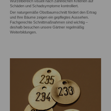
Wurzelbereich visuell nach zahlreichen Kriterien auf
Schäden und Schadsymptome kontrolliert.
Der naturgemäße Obstbaumschnitt fördert den Ertrag
und Ihre Bäume zeigen ein gepflegtes Aussehen.
Fachgerechte Schnittmaßnahmen sind wichtig –
deshalb besuchen unsere Gärtner regelmäßig
Weiterbildungen.