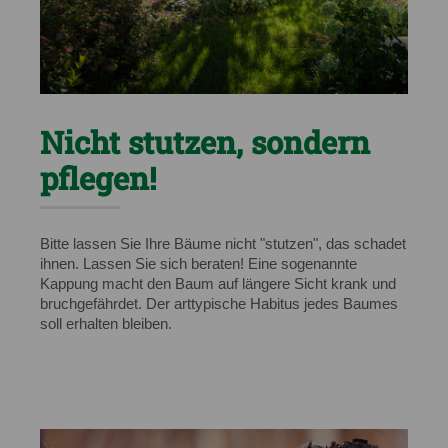
Nicht stutzen, sondern
pflegen!
Bitte lassen Sie Ihre Bäume nicht "stutzen", das schadet
ihnen. Lassen Sie sich beraten! Eine sogenannte
Kappung macht den Baum auf längere Sicht krank und
bruchgefährdet. Der arttypische Habitus jedes Baumes
soll erhalten bleiben.