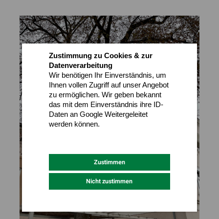
Zustimmung zu Cookies & zur
Datenverarbeitung
Wir benötigen Ihr Einverständnis, um
Ihnen vollen Zugriff auf unser Angebot
zu ermöglichen. Wir geben bekannt
das mit dem Einverständnis ihre ID-
Daten an Google Weitergeleitet
werden können.
Datenschutz
Impressum
Zustimmen
Nicht zustimmen