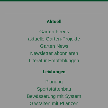
Aktuell
Garten Feeds
aktuelle Garten-Projekte
Garten News
Newsletter abonnieren
Literatur Empfehlungen
Leistungen
Planung
Sportstättenbau
Bewässerung mit System
Gestalten mit Pflanzen