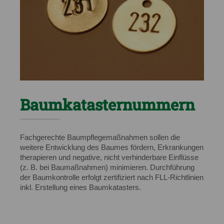
Baumkatasternummern
Fachgerechte Baumpflegemaßnahmen sollen die
weitere Entwicklung des Baumes fördern, Erkrankungen
therapieren und negative, nicht verhinderbare Einflüsse
(z. B. bei Baumaßnahmen) minimieren. Durchführung
der Baumkontrolle erfolgt zertifiziert nach FLL-Richtlinien
inkl. Erstellung eines Baumkatasters.