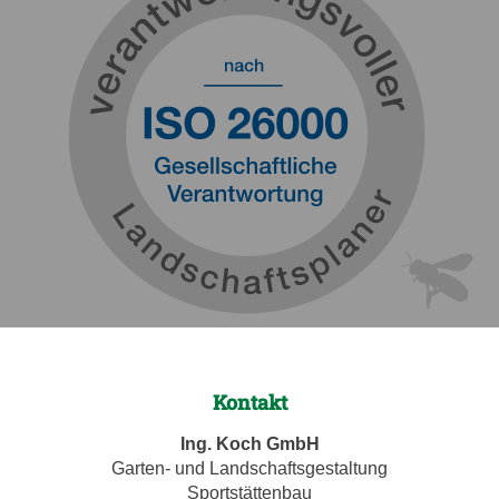
Kontakt
Ing. Koch GmbH
Garten- und Landschaftsgestaltung
Sportstättenbau