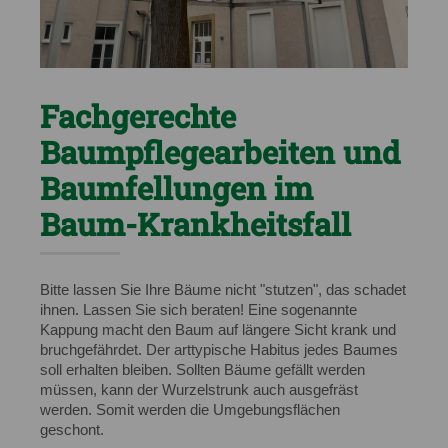
Fachgerechte
Baumpflegearbeiten und
Baumfellungen im
Baum-Krankheitsfall
Bitte lassen Sie Ihre Bäume nicht "stutzen", das schadet
ihnen. Lassen Sie sich beraten! Eine sogenannte
Kappung macht den Baum auf längere Sicht krank und
bruchgefährdet. Der arttypische Habitus jedes Baumes
soll erhalten bleiben. Sollten Bäume gefällt werden
müssen, kann der Wurzelstrunk auch ausgefräst
werden. Somit werden die Umgebungsflächen
geschont.