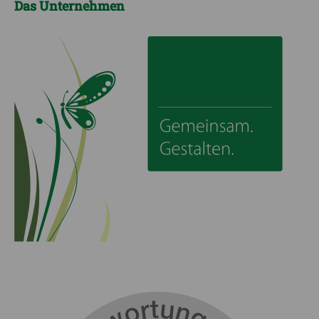
Das Unternehmen