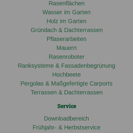
Rasenflächen
Wasser im Garten
Holz im Garten
Gründach & Dachterrassen
Pflaserarbeiten
Mauern
Rasenroboter
Ranksysteme & Fassadenbegrünung
Hochbeete
Pergolas & Maßgefertigte Carports
Terrassen & Dachterrassen
Service
Downloadbereich
Frühjahr- & Herbstservice