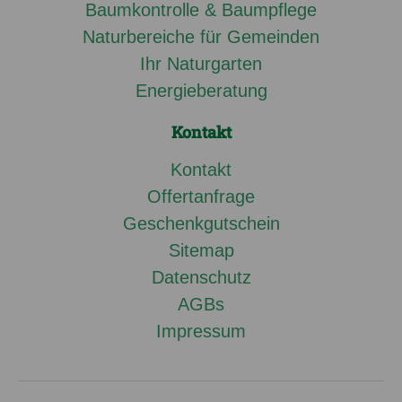
Baumkontrolle & Baumpflege
Naturbereiche für Gemeinden
Ihr Naturgarten
Energieberatung
Kontakt
Kontakt
Offertanfrage
Geschenkgutschein
Sitemap
Datenschutz
AGBs
Impressum