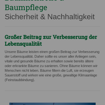
Baumpflege
Sicherheit & Nachhaltigkeit
Großer Beitrag zur Verbesserung der
Lebensqualität
Unsere Bäume leisten einen großen Beitrag zur Verbesserung
der Lebensqualität. Daher sollte es unser aller Anliegen sein,
vitale und gesunde Bäume zu erhalten sowie bereits ältere
oder erkrankte Bäume zu sanieren. Ohne Bäume können wir
Menschen nicht leben. Bäume filtern die Luft, sie erzeugen
Sauerstoff und wirken wie eine große, gewaltige Klimaanlage
(Feinstaubbindung).