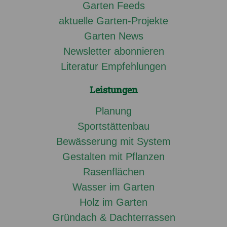
Garten Feeds
aktuelle Garten-Projekte
Garten News
Newsletter abonnieren
Literatur Empfehlungen
Leistungen
Planung
Sportstättenbau
Bewässerung mit System
Gestalten mit Pflanzen
Rasenflächen
Wasser im Garten
Holz im Garten
Gründach & Dachterrassen