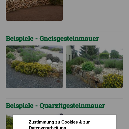
Beispiele - Gneisgesteinmauer
Beispiele - Quarzitgesteinmauer
Zustimmung zu Cookies & zur
Datenverarbeitung