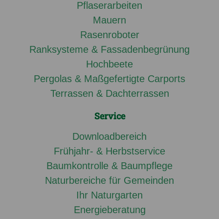
Pflaserarbeiten
Mauern
Rasenroboter
Ranksysteme & Fassadenbegrünung
Hochbeete
Pergolas & Maßgefertigte Carports
Terrassen & Dachterrassen
Service
Downloadbereich
Frühjahr- & Herbstservice
Baumkontrolle & Baumpflege
Naturbereiche für Gemeinden
Ihr Naturgarten
Energieberatung