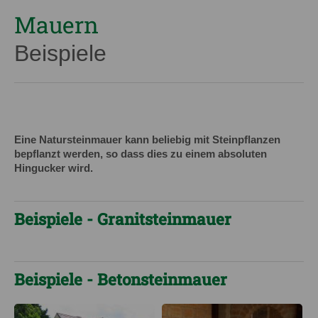
Mauern
Beispiele
Eine Natursteinmauer kann beliebig mit Steinpflanzen
bepflanzt werden, so dass dies zu einem absoluten
Hingucker wird.
Beispiele - Granitsteinmauer
Beispiele - Betonsteinmauer