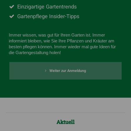
Einzigartige Gartentrends
Gartenpflege Insider-Tipps
Immer wissen, was gut für Ihren Garten ist. Immer
informiert bleiben, wie Sie Ihre Pflanzen und Kräuter am
besten pflegen können. Immer wieder mal gute Ideen für
die Gartengestaltung holen!
Weiter zur Anmeldung
Aktuell