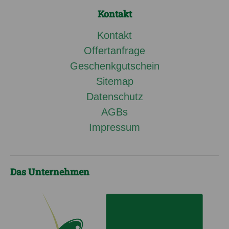
Kontakt
Kontakt
Offertanfrage
Geschenkgutschein
Sitemap
Datenschutz
AGBs
Impressum
Das Unternehmen