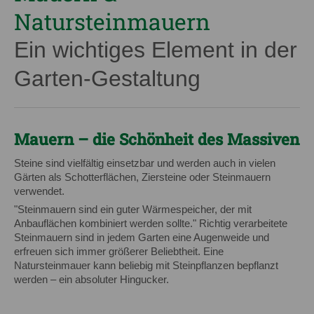
Natursteinmauern
Ein wichtiges Element in der
Garten-Gestaltung
Mauern – die Schönheit des Massiven
Steine sind vielfältig einsetzbar und werden auch in vielen
Gärten als Schotterflächen, Ziersteine oder Steinmauern
verwendet.
"Steinmauern sind ein guter Wärmespeicher, der mit
Anbauflächen kombiniert werden sollte." Richtig verarbeitete
Steinmauern sind in jedem Garten eine Augenweide und
erfreuen sich immer größerer Beliebtheit. Eine
Natursteinmauer kann beliebig mit Steinpflanzen bepflanzt
werden – ein absoluter Hingucker.