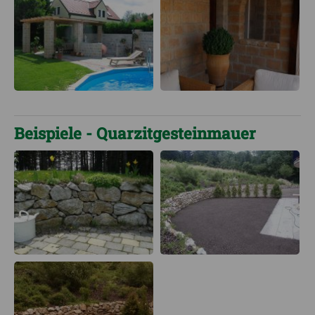
Beispiele - Quarzitgesteinmauer