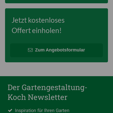
Jetzt kostenloses
Offert einholen!
Zum Angebotsformular
Der Gartengestaltung-
Koch Newsletter
Inspiration für Ihren Garten