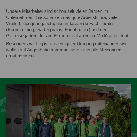
Unsere Mitarbeiter sind schon seit vielen Jahren im
Unternehmen. Sie schätzen das gute Arbeitsklima, viele
Weiterbildungsangebote, die umfassende Fachliteratur
(Baumzeitung, Gartenpraxis, Fachbücher) und den
Gemüsegarten, der am Firmenareal allen zur Verfügung steht.
Besonders wichtig ist uns ein guter Umgang miteinander, wir
wollen auf Augenhöhe kommunizieren und alle Meinungen
ernst nehmen.