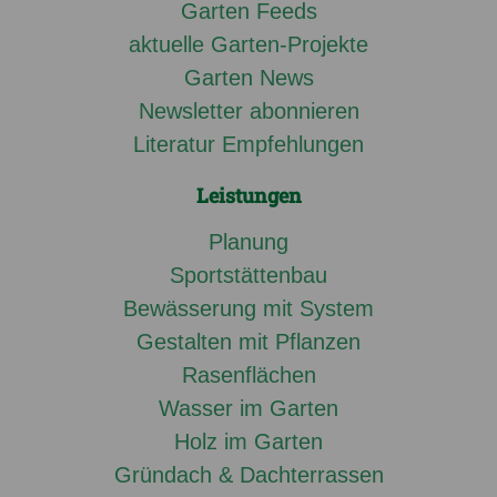
Garten Feeds
aktuelle Garten-Projekte
Garten News
Newsletter abonnieren
Literatur Empfehlungen
Leistungen
Planung
Sportstättenbau
Bewässerung mit System
Gestalten mit Pflanzen
Rasenflächen
Wasser im Garten
Holz im Garten
Gründach & Dachterrassen