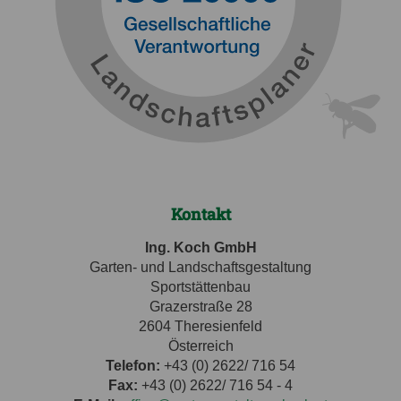
Kontakt
Ing. Koch GmbH
Garten- und Landschaftsgestaltung
Sportstättenbau
Grazerstraße 28
2604 Theresienfeld
Österreich
Telefon:
+43 (0) 2622/ 716 54
Fax:
+43 (0) 2622/ 716 54 - 4