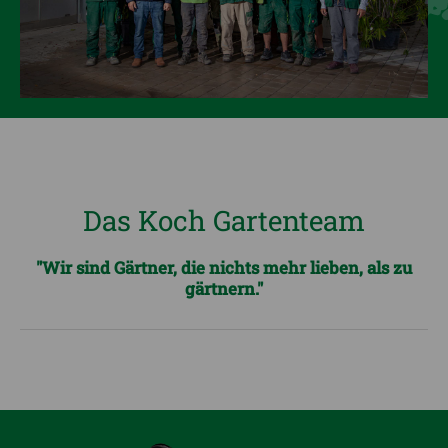
Das Koch Gartenteam
"Wir sind Gärtner, die nichts mehr lieben, als zu
gärtnern."