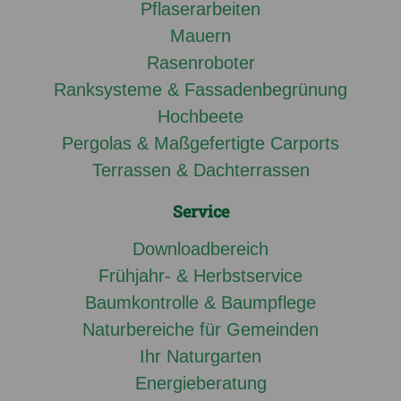
Pflaserarbeiten
Mauern
Rasenroboter
Ranksysteme & Fassadenbegrünung
Hochbeete
Pergolas & Maßgefertigte Carports
Terrassen & Dachterrassen
Service
Downloadbereich
Frühjahr- & Herbstservice
Baumkontrolle & Baumpflege
Naturbereiche für Gemeinden
Ihr Naturgarten
Energieberatung