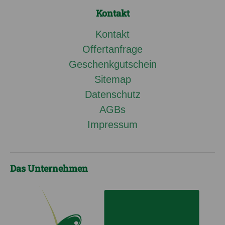
Kontakt
Kontakt
Offertanfrage
Geschenkgutschein
Sitemap
Datenschutz
AGBs
Impressum
Das Unternehmen