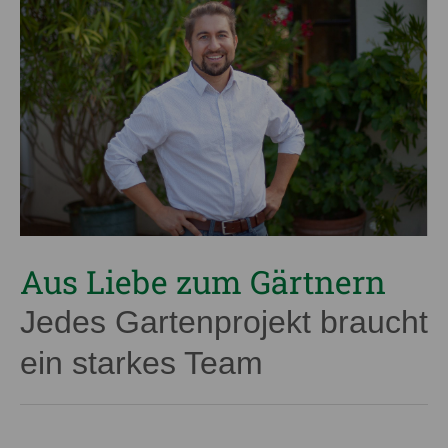
Aus Liebe zum Gärtnern
Jedes Gartenprojekt braucht
ein starkes Team