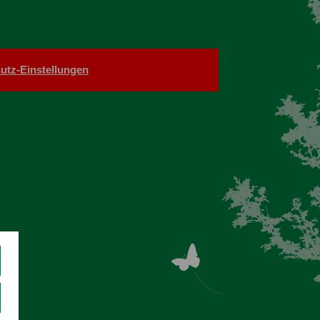
utz-Einstellungen