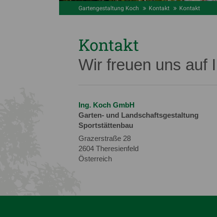
Gartengestaltung Koch
Kontakt
Kontakt
Kontakt
Wir freuen uns auf 
Ing. Koch GmbH
Garten- und Landschaftsgestaltung
Sportstättenbau
Grazerstraße 28
2604 Theresienfeld
Österreich