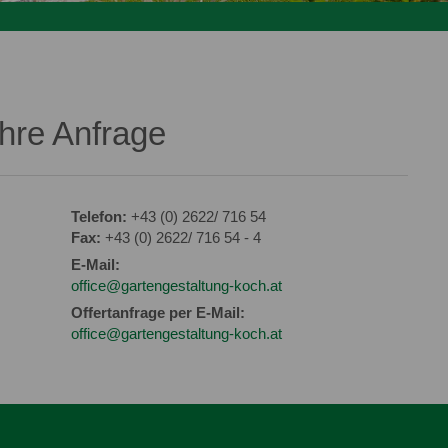
Ihre Anfrage
Telefon:
+43 (0) 2622/ 716 54
Fax:
+43 (0) 2622/ 716 54 - 4
E-Mail:
office@gartengestaltung-koch.at
Offertanfrage per E-Mail:
office@gartengestaltung-koch.at