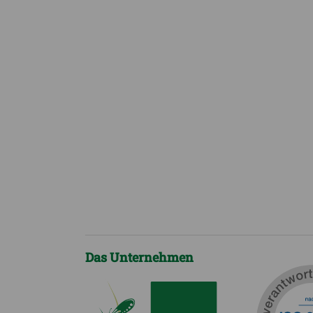
Das Unternehmen