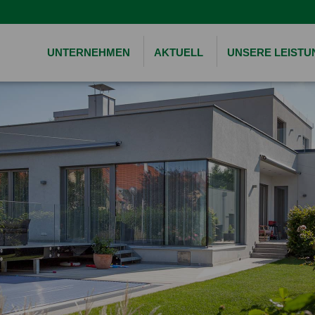
UNTERNEHMEN
AKTUELL
UNSERE LEIST