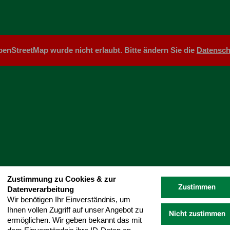
enStreetMap wurde nicht erlaubt. Bitte ändern Sie die
Datensch
Zustimmung zu Cookies & zur
Zustimmen
Datenverarbeitung
Wir benötigen Ihr Einverständnis, um
Ihnen vollen Zugriff auf unser Angebot zu
Nicht zustimmen
ermöglichen. Wir geben bekannt das mit