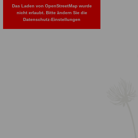
Das Laden von OpenStreetMap wurde
nicht erlaubt. Bitte ändern Sie die
Datenschutz-Einstellungen