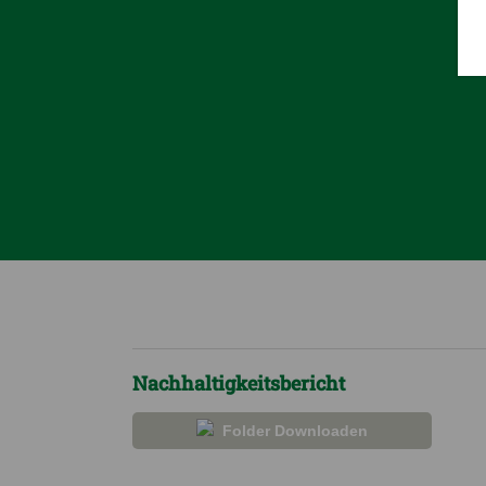
Nachhaltigkeitsbericht
Folder Downloaden