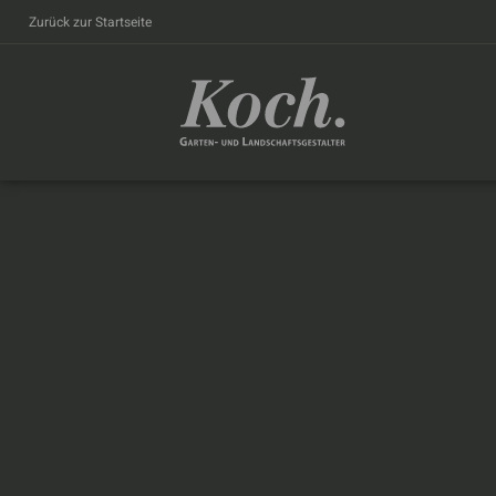
Zurück zur Startseite