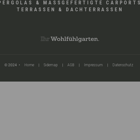
PERGOLAS & MASSGEFERTIGTE CARPORTS
TERRASSEN & DACHTERRASSEN
© 2024 •
|
|
|
|
Home
Sidemap
AGB
Impressum
Datenschutz