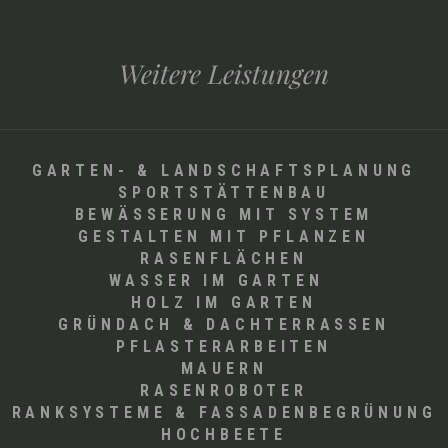
Weitere Leistungen
GARTEN- & LANDSCHAFTSPLANUNG
SPORTSTÄTTENBAU
BEWÄSSERUNG MIT SYSTEM
GESTALTEN MIT PFLANZEN
RASENFLÄCHEN
WASSER IM GARTEN
HOLZ IM GARTEN
GRÜNDACH & DACHTERRASSEN
PFLASTERARBEITEN
MAUERN
RASENROBOTER
RANKSYSTEME & FASSADENBEGRÜNUNG
HOCHBEETE