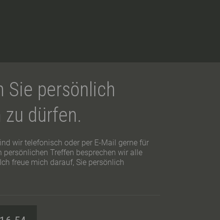
h Sie persönlich
 zu dürfen.
nd wir telefonisch oder per E-Mail gerne für
en persönlichen Treffen besprechen wir alle
Ich freue mich darauf, Sie persönlich